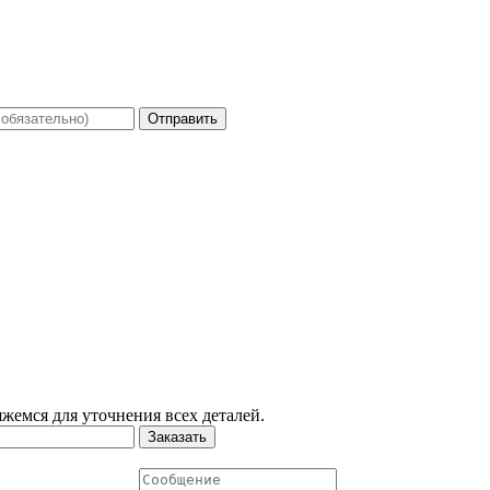
Отправить
жемся для уточнения всех деталей.
Заказать