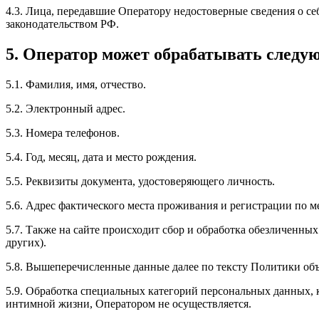
4.3. Лица, передавшие Оператору недостоверные сведения о себ
законодательством РФ.
5. Оператор может обрабатывать след
5.1. Фамилия, имя, отчество.
5.2. Электронный адрес.
5.3. Номера телефонов.
5.4. Год, месяц, дата и место рождения.
5.5. Реквизиты документа, удостоверяющего личность.
5.6. Адрес фактического места проживания и регистрации по м
5.7. Также на сайте происходит сбор и обработка обезличенных
других).
5.8. Вышеперечисленные данные далее по тексту Политики о
5.9. Обработка специальных категорий персональных данных,
интимной жизни, Оператором не осуществляется.