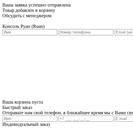
Ваша заявка успешно отправлена
Товар добавлен в корзину
Обсудить с менеджером
Консоль Руан (Ruan)
Ваша корзина пуста
Быстрый заказ
Отправьте нам свой телефон, в ближайшее время мы с Вами свя
Индивидуальный заказ