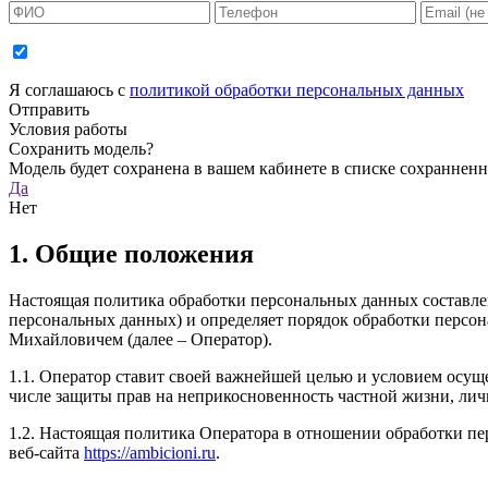
Я соглашаюсь с
политикой обработки персональных данных
Отправить
Условия работы
Сохранить модель?
Модель будет сохранена в вашем кабинете в списке сохраннен
Да
Нет
1. Общие положения
Настоящая политика обработки персональных данных составлен
персональных данных) и определяет порядок обработки перс
Михайловичем (далее – Оператор).
1.1. Оператор ставит своей важнейшей целью и условием осуще
числе защиты прав на неприкосновенность частной жизни, лич
1.2. Настоящая политика Оператора в отношении обработки пе
веб-сайта
https://ambicioni.ru
.