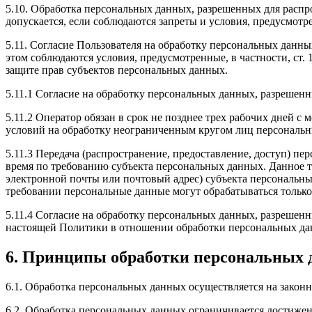
5.10. Обработка персональных данных, разрешенных для распро
допускается, если соблюдаются запреты и условия, предусмотре
5.11. Согласие Пользователя на обработку персональных данны
этом соблюдаются условия, предусмотренные, в частности, ст
защите прав субъектов персональных данных.
5.11.1 Согласие на обработку персональных данных, разрешенн
5.11.2 Оператор обязан в срок не позднее трех рабочих дней 
условий на обработку неограниченным кругом лиц персональн
5.11.3 Передача (распространение, предоставление, доступ) 
время по требованию субъекта персональных данных. Данное т
электронной почты или почтовый адрес) субъекта персональн
требовании персональные данные могут обрабатываться только
5.11.4 Согласие на обработку персональных данных, разрешенны
настоящей Политики в отношении обработки персональных да
6. Принципы обработки персональных
6.1. Обработка персональных данных осуществляется на законн
6.2. Обработка персональных данных ограничивается достижен