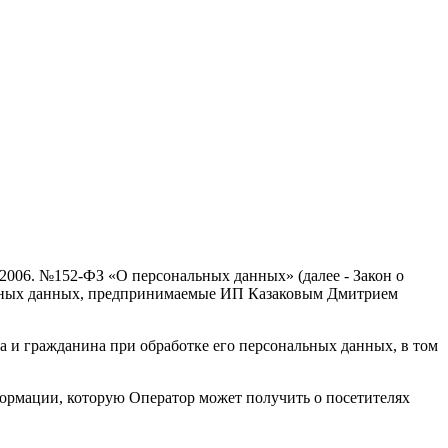
.2006. №152-ФЗ «О персональных данных» (далее - Закон о
альных данных, предпринимаемые ИП Казаковым Дмитрием
а и гражданина при обработке его персональных данных, в том
формации, которую Оператор может получить о посетителях