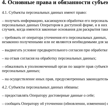
4. Основные права и обязанности субъ
4.1. Субъекты персональных данных имеют право:
– получать информацию, касающуюся обработки его персональ
персональных данных Оператором в доступной форме, и в них
случаев, когда имеются законные основания для раскрытия та
– требовать от оператора уточнения его персональных данных
незаконно полученными или не являются необходимыми для зая
– выдвигать условие предварительного согласия при обработке
– на отзыв согласия на обработку персональных данных;
– обжаловать в уполномоченный орган по защите прав субъект
персональных данных;
– на осуществление иных прав, предусмотренных законодатель
4.2. Субъекты персональных данных обязаны:
– предоставлять Оператору достоверные данные о себе;
– сообщать Оператору об уточнении (обновлении, изменении)