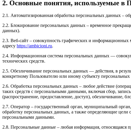
2. Основные понятия, используемые в 
2.1. Автоматизированная обработка персональных данных – о
2.2. Блокирование персональных данных – временное прекраще
данных).
2.3. Веб-сайт – совокупность графических и информационных 
адресу
https://ambicioni.ru
.
2.4. Информационная система персональных данных — совоку
технических средств.
2.5. Обезличивание персональных данных — действия, в резу
конкретному Пользователю или иному субъекту персональных
2.6. Обработка персональных данных – любое действие (операц
таких средств с персональными данными, включая сбор, запись
(распространение, предоставление, доступ), обезличивание, б
2.7. Оператор – государственный орган, муниципальный орган
обработку персональных данных, а также определяющие цели о
персональными данными.
2.8. Персональные данные – любая информация, относящаяся 