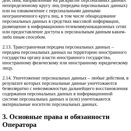
действия, направленные на раскрытие персональных данных
неопределенному кругу лиц (передача персональных данных)
или на ознакомление с персональными данными
неограниченного круга лиц, в том числе обнародование
персональных данных в средствах массовой информации,
размещение в информационно-телекоммуникационных сетях
или предоставление доступа к персональным данным каким-
либо иным способом.
2.13. Трансграничная передача персональных данных –
передача персональных данных на территорию иностранного
государства органу власти иностранного государства,
иностранному физическому или иностранному юридическому
лицу.
2.14. Уничтожение персональных данных – любые действия, в
результате которых персональные данные уничтожаются
безвозвратно с невозможностью дальнейшего восстановления
содержания персональных данных в информационной
системе персональных данных и (или) уничтожаются
материальные носители персональных данных.
3. Основные права и обязанности
Оператора