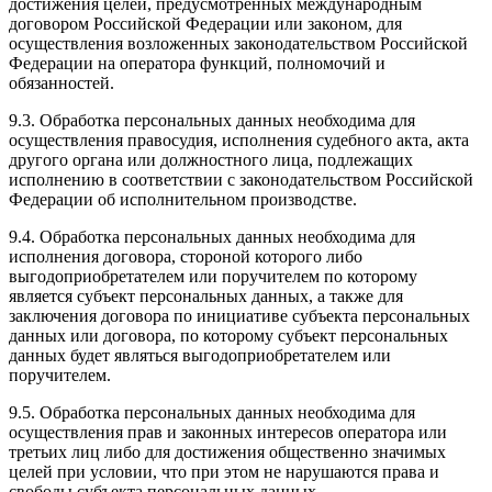
достижения целей, предусмотренных международным
договором Российской Федерации или законом, для
осуществления возложенных законодательством Российской
Федерации на оператора функций, полномочий и
обязанностей.
9.3. Обработка персональных данных необходима для
осуществления правосудия, исполнения судебного акта, акта
другого органа или должностного лица, подлежащих
исполнению в соответствии с законодательством Российской
Федерации об исполнительном производстве.
9.4. Обработка персональных данных необходима для
исполнения договора, стороной которого либо
выгодоприобретателем или поручителем по которому
является субъект персональных данных, а также для
заключения договора по инициативе субъекта персональных
данных или договора, по которому субъект персональных
данных будет являться выгодоприобретателем или
поручителем.
9.5. Обработка персональных данных необходима для
осуществления прав и законных интересов оператора или
третьих лиц либо для достижения общественно значимых
целей при условии, что при этом не нарушаются права и
свободы субъекта персональных данных.