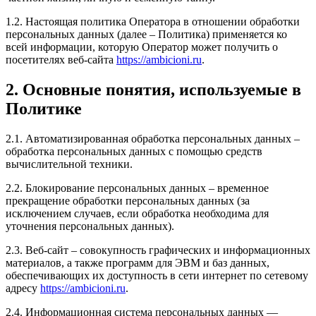
1.2. Настоящая политика Оператора в отношении обработки
персональных данных (далее – Политика) применяется ко
всей информации, которую Оператор может получить о
посетителях веб-сайта
https://ambicioni.ru
.
2. Основные понятия, используемые в
Политике
2.1. Автоматизированная обработка персональных данных –
обработка персональных данных с помощью средств
вычислительной техники.
2.2. Блокирование персональных данных – временное
прекращение обработки персональных данных (за
исключением случаев, если обработка необходима для
уточнения персональных данных).
2.3. Веб-сайт – совокупность графических и информационных
материалов, а также программ для ЭВМ и баз данных,
обеспечивающих их доступность в сети интернет по сетевому
адресу
https://ambicioni.ru
.
2.4. Информационная система персональных данных —