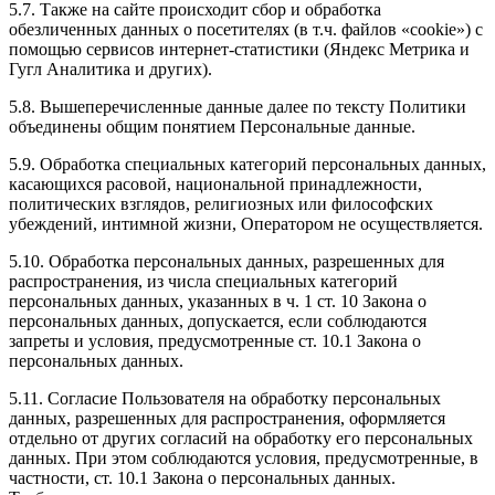
5.7. Также на сайте происходит сбор и обработка
обезличенных данных о посетителях (в т.ч. файлов «cookie») с
помощью сервисов интернет-статистики (Яндекс Метрика и
Гугл Аналитика и других).
5.8. Вышеперечисленные данные далее по тексту Политики
объединены общим понятием Персональные данные.
5.9. Обработка специальных категорий персональных данных,
касающихся расовой, национальной принадлежности,
политических взглядов, религиозных или философских
убеждений, интимной жизни, Оператором не осуществляется.
5.10. Обработка персональных данных, разрешенных для
распространения, из числа специальных категорий
персональных данных, указанных в ч. 1 ст. 10 Закона о
персональных данных, допускается, если соблюдаются
запреты и условия, предусмотренные ст. 10.1 Закона о
персональных данных.
5.11. Согласие Пользователя на обработку персональных
данных, разрешенных для распространения, оформляется
отдельно от других согласий на обработку его персональных
данных. При этом соблюдаются условия, предусмотренные, в
частности, ст. 10.1 Закона о персональных данных.