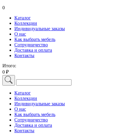
0
Каталог
Коллекции
Индивидуальные заказы
О нас
Как выбрать мебель
Сотрудничество
Доставка и оплата
Контакты
Итого:
0 ₽
Каталог
Коллекции
Индивидуальные заказы
О нас
Как выбрать мебель
Сотрудничество
Доставка и оплата
Контакты