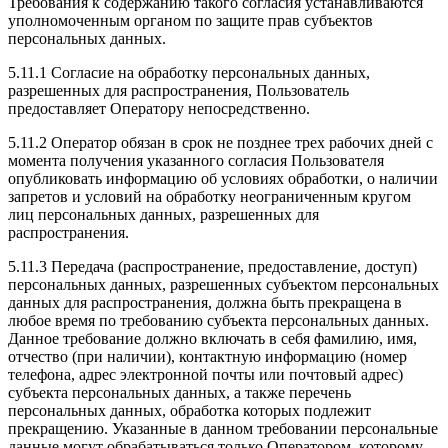
Требования к содержанию такого согласия устанавливаются
уполномоченным органом по защите прав субъектов
персональных данных.
5.11.1 Согласие на обработку персональных данных,
разрешенных для распространения, Пользователь
предоставляет Оператору непосредственно.
5.11.2 Оператор обязан в срок не позднее трех рабочих дней с
момента получения указанного согласия Пользователя
опубликовать информацию об условиях обработки, о наличии
запретов и условий на обработку неограниченным кругом
лиц персональных данных, разрешенных для
распространения.
5.11.3 Передача (распространение, предоставление, доступ)
персональных данных, разрешенных субъектом персональных
данных для распространения, должна быть прекращена в
любое время по требованию субъекта персональных данных.
Данное требование должно включать в себя фамилию, имя,
отчество (при наличии), контактную информацию (номер
телефона, адрес электронной почты или почтовый адрес)
субъекта персональных данных, а также перечень
персональных данных, обработка которых подлежит
прекращению. Указанные в данном требовании персональные
данные могут обрабатываться только Оператором, которому