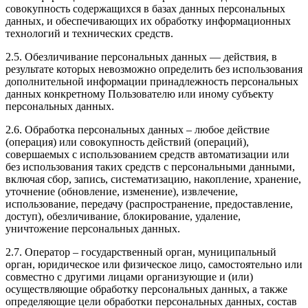
совокупность содержащихся в базах данных персональных
данных, и обеспечивающих их обработку информационных
технологий и технических средств.
2.5. Обезличивание персональных данных — действия, в
результате которых невозможно определить без использования
дополнительной информации принадлежность персональных
данных конкретному Пользователю или иному субъекту
персональных данных.
2.6. Обработка персональных данных – любое действие
(операция) или совокупность действий (операций),
совершаемых с использованием средств автоматизации или
без использования таких средств с персональными данными,
включая сбор, запись, систематизацию, накопление, хранение,
уточнение (обновление, изменение), извлечение,
использование, передачу (распространение, предоставление,
доступ), обезличивание, блокирование, удаление,
уничтожение персональных данных.
2.7. Оператор – государственный орган, муниципальный
орган, юридическое или физическое лицо, самостоятельно или
совместно с другими лицами организующие и (или)
осуществляющие обработку персональных данных, а также
определяющие цели обработки персональных данных, состав