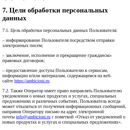
7. Цели обработки персональных
данных
7.1. Цель обработки персональных данных Пользователя:
– информирование Пользователя посредством отправки
электронных писем;
– заключение, исполнение и прекращение гражданско-
правовых договоров;
– предоставление доступа Пользователю к сервисам,
информации и/или материалам, содержащимся на веб-
сайте
https://ambicioni.ru
.
7.2. Также Оператор имеет право направлять Пользователю
уведомления о новых продуктах и услугах, специальных
предложениях и различных событиях. Пользователь всегда
может отказаться от получения информационных сообщений,
направив Оператору письмо на адрес электронной
почты
info@ambicioni.ru
с пометкой «Отказ от уведомлений о
новых продуктах и услугах и специальных предложениях».