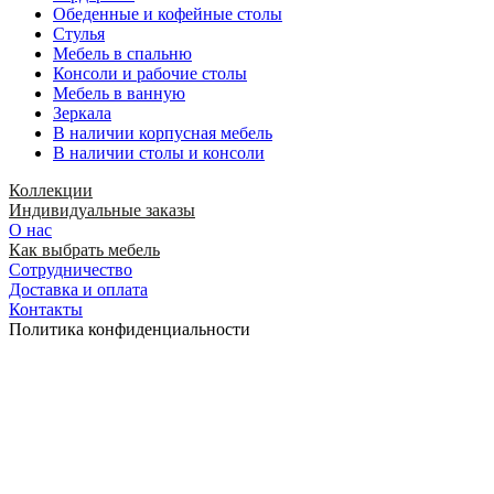
Обеденные и кофейные столы
Стулья
Мебель в спальню
Консоли и рабочие столы
Мебель в ванную
Зеркала
В наличии корпусная мебель
В наличии столы и консоли
Коллекции
Индивидуальные заказы
О нас
Как выбрать мебель
Сотрудничество
Доставка и оплата
Контакты
Политика конфиденциальности