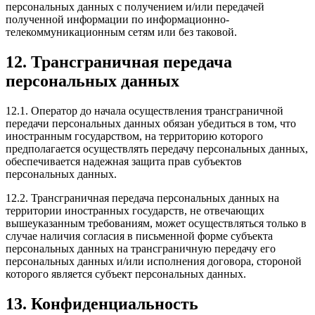
персональных данных с получением и/или передачей
полученной информации по информационно-
телекоммуникационным сетям или без таковой.
12. Трансграничная передача
персональных данных
12.1. Оператор до начала осуществления трансграничной
передачи персональных данных обязан убедиться в том, что
иностранным государством, на территорию которого
предполагается осуществлять передачу персональных данных,
обеспечивается надежная защита прав субъектов
персональных данных.
12.2. Трансграничная передача персональных данных на
территории иностранных государств, не отвечающих
вышеуказанным требованиям, может осуществляться только в
случае наличия согласия в письменной форме субъекта
персональных данных на трансграничную передачу его
персональных данных и/или исполнения договора, стороной
которого является субъект персональных данных.
13. Конфиденциальность