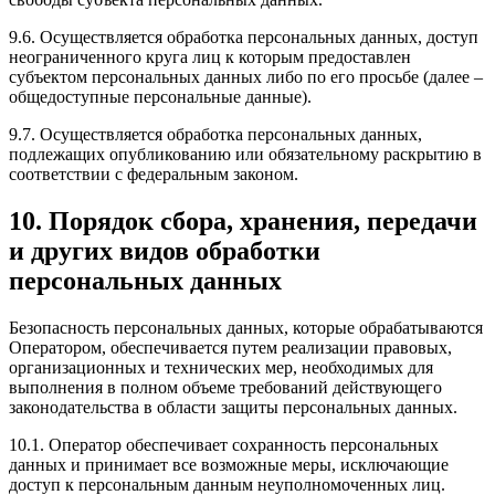
9.6. Осуществляется обработка персональных данных, доступ
неограниченного круга лиц к которым предоставлен
субъектом персональных данных либо по его просьбе (далее –
общедоступные персональные данные).
9.7. Осуществляется обработка персональных данных,
подлежащих опубликованию или обязательному раскрытию в
соответствии с федеральным законом.
10. Порядок сбора, хранения, передачи
и других видов обработки
персональных данных
Безопасность персональных данных, которые обрабатываются
Оператором, обеспечивается путем реализации правовых,
организационных и технических мер, необходимых для
выполнения в полном объеме требований действующего
законодательства в области защиты персональных данных.
10.1. Оператор обеспечивает сохранность персональных
данных и принимает все возможные меры, исключающие
доступ к персональным данным неуполномоченных лиц.