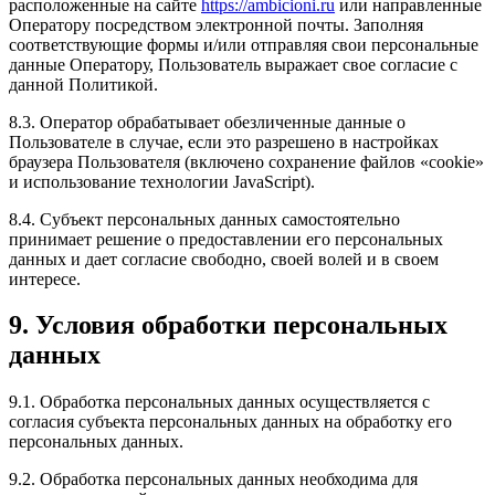
расположенные на сайте
https://ambicioni.ru
или направленные
Оператору посредством электронной почты. Заполняя
соответствующие формы и/или отправляя свои персональные
данные Оператору, Пользователь выражает свое согласие с
данной Политикой.
8.3. Оператор обрабатывает обезличенные данные о
Пользователе в случае, если это разрешено в настройках
браузера Пользователя (включено сохранение файлов «cookie»
и использование технологии JavaScript).
8.4. Субъект персональных данных самостоятельно
принимает решение о предоставлении его персональных
данных и дает согласие свободно, своей волей и в своем
интересе.
9. Условия обработки персональных
данных
9.1. Обработка персональных данных осуществляется с
согласия субъекта персональных данных на обработку его
персональных данных.
9.2. Обработка персональных данных необходима для