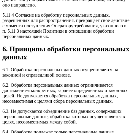
оно направлено.
5.11.4 Согласие на обработку персональных данных,
разрешенных для распространения, прекращает свое действие
с момента поступления Оператору требования, указанного в
п. 5.11.3 настоящей Политики в отношении обработки
персональных данных.
6. Принципы обработки персональных
данных
6.1. Обработка персональных данных осуществляется на
законной и справедливой основе.
6.2. Обработка персональных данных ограничивается
достижением конкретных, заранее определенных и законных
целей. Не допускается обработка персональных данных,
несовместимая с целями сбора персональных данных.
6.3. Не допускается объединение баз данных, содержащих
персональные данные, обработка которых осуществляется в
целях, несовместимых между собой.
6.4. Обработке подлежат только персональные данные,