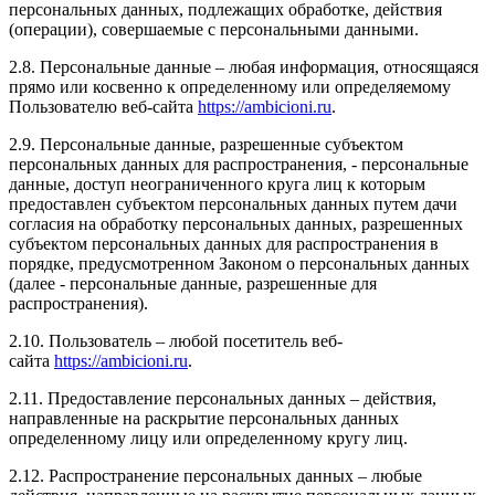
персональных данных, подлежащих обработке, действия
(операции), совершаемые с персональными данными.
2.8. Персональные данные – любая информация, относящаяся
прямо или косвенно к определенному или определяемому
Пользователю веб-сайта
https://ambicioni.ru
.
2.9. Персональные данные, разрешенные субъектом
персональных данных для распространения, - персональные
данные, доступ неограниченного круга лиц к которым
предоставлен субъектом персональных данных путем дачи
согласия на обработку персональных данных, разрешенных
субъектом персональных данных для распространения в
порядке, предусмотренном Законом о персональных данных
(далее - персональные данные, разрешенные для
распространения).
2.10. Пользователь – любой посетитель веб-
сайта
https://ambicioni.ru
.
2.11. Предоставление персональных данных – действия,
направленные на раскрытие персональных данных
определенному лицу или определенному кругу лиц.
2.12. Распространение персональных данных – любые