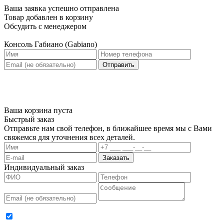
Ваша заявка успешно отправлена
Товар добавлен в корзину
Обсудить с менеджером
Консоль Габиано (Gabiano)
Отправить
Ваша корзина пуста
Быстрый заказ
Отправьте нам свой телефон, в ближайшее время мы с Вами
свяжемся для уточнения всех деталей.
Заказать
Индивидуальный заказ