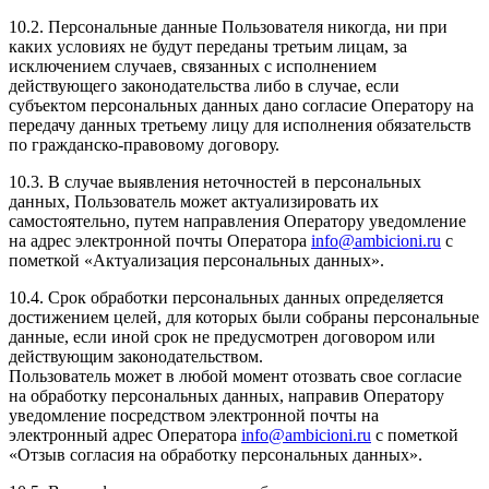
10.2. Персональные данные Пользователя никогда, ни при
каких условиях не будут переданы третьим лицам, за
исключением случаев, связанных с исполнением
действующего законодательства либо в случае, если
субъектом персональных данных дано согласие Оператору на
передачу данных третьему лицу для исполнения обязательств
по гражданско-правовому договору.
10.3. В случае выявления неточностей в персональных
данных, Пользователь может актуализировать их
самостоятельно, путем направления Оператору уведомление
на адрес электронной почты Оператора
info@ambicioni.ru
с
пометкой «Актуализация персональных данных».
10.4. Срок обработки персональных данных определяется
достижением целей, для которых были собраны персональные
данные, если иной срок не предусмотрен договором или
действующим законодательством.
Пользователь может в любой момент отозвать свое согласие
на обработку персональных данных, направив Оператору
уведомление посредством электронной почты на
электронный адрес Оператора
info@ambicioni.ru
с пометкой
«Отзыв согласия на обработку персональных данных».