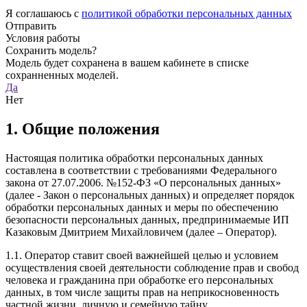
Я соглашаюсь с
политикой обработки персональных данных
Отправить
Условия работы
Сохранить модель?
Модель будет сохранена в вашем кабинете в списке
сохранненных моделей.
Да
Нет
1. Общие положения
Настоящая политика обработки персональных данных
составлена в соответствии с требованиями Федерального
закона от 27.07.2006. №152-ФЗ «О персональных данных»
(далее - Закон о персональных данных) и определяет порядок
обработки персональных данных и меры по обеспечению
безопасности персональных данных, предпринимаемые ИП
Казаковым Дмитрием Михайловичем (далее – Оператор).
1.1. Оператор ставит своей важнейшей целью и условием
осуществления своей деятельности соблюдение прав и свобод
человека и гражданина при обработке его персональных
данных, в том числе защиты прав на неприкосновенность
частной жизни, личную и семейную тайну.