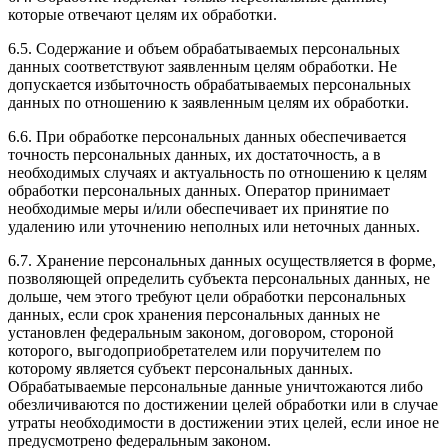
которые отвечают целям их обработки.
6.5. Содержание и объем обрабатываемых персональных
данных соответствуют заявленным целям обработки. Не
допускается избыточность обрабатываемых персональных
данных по отношению к заявленным целям их обработки.
6.6. При обработке персональных данных обеспечивается
точность персональных данных, их достаточность, а в
необходимых случаях и актуальность по отношению к целям
обработки персональных данных. Оператор принимает
необходимые меры и/или обеспечивает их принятие по
удалению или уточнению неполных или неточных данных.
6.7. Хранение персональных данных осуществляется в форме,
позволяющей определить субъекта персональных данных, не
дольше, чем этого требуют цели обработки персональных
данных, если срок хранения персональных данных не
установлен федеральным законом, договором, стороной
которого, выгодоприобретателем или поручителем по
которому является субъект персональных данных.
Обрабатываемые персональные данные уничтожаются либо
обезличиваются по достижении целей обработки или в случае
утраты необходимости в достижении этих целей, если иное не
предусмотрено федеральным законом.