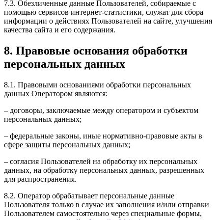
7.3. Обезличенные данные Пользователей, собираемые с
помощью сервисов интернет-статистики, служат для сбора
информации о действиях Пользователей на сайте, улучшения
качества сайта и его содержания.
8. Правовые основания обработки
персональных данных
8.1. Правовыми основаниями обработки персональных
данных Оператором являются:
– договоры, заключаемые между оператором и субъектом
персональных данных;
– федеральные законы, иные нормативно-правовые акты в
сфере защиты персональных данных;
– согласия Пользователей на обработку их персональных
данных, на обработку персональных данных, разрешенных
для распространения.
8.2. Оператор обрабатывает персональные данные
Пользователя только в случае их заполнения и/или отправки
Пользователем самостоятельно через специальные формы,