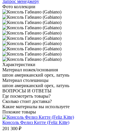
Запрос менеджеру
Фото коллекции
Характеристики
Материал ножек/основания
шпон американский орех, латунь
Материал столешницы
шпон американский орех, латунь
ВОПРОСЫ И ОТВЕТЫ
Где посмотреть товары?
Сколько стоит доставка?
Какие материалы вы используете
Похожие товары
Консоль Фелиз Китте (Feliz Kitte)
201 300 ₽