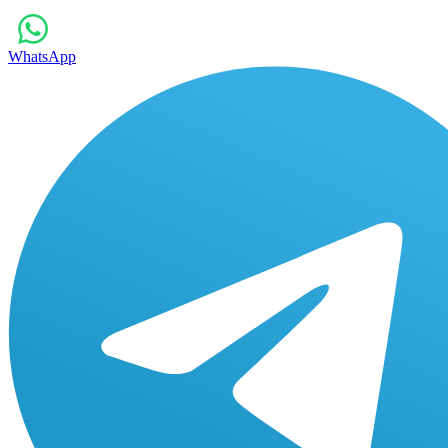
WhatsApp