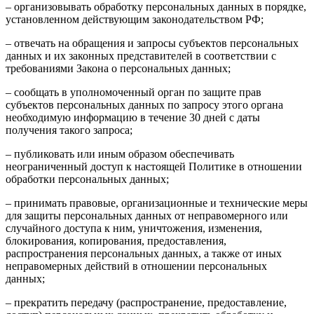
– организовывать обработку персональных данных в порядке,
установленном действующим законодательством РФ;
– отвечать на обращения и запросы субъектов персональных
данных и их законных представителей в соответствии с
требованиями Закона о персональных данных;
– сообщать в уполномоченный орган по защите прав
субъектов персональных данных по запросу этого органа
необходимую информацию в течение 30 дней с даты
получения такого запроса;
– публиковать или иным образом обеспечивать
неограниченный доступ к настоящей Политике в отношении
обработки персональных данных;
– принимать правовые, организационные и технические меры
для защиты персональных данных от неправомерного или
случайного доступа к ним, уничтожения, изменения,
блокирования, копирования, предоставления,
распространения персональных данных, а также от иных
неправомерных действий в отношении персональных
данных;
– прекратить передачу (распространение, предоставление,