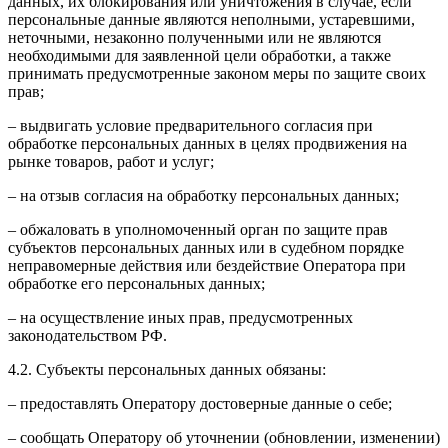
данных, их блокирования или уничтожения в случае, если
персональные данные являются неполными, устаревшими,
неточными, незаконно полученными или не являются
необходимыми для заявленной цели обработки, а также
принимать предусмотренные законом меры по защите своих
прав;
– выдвигать условие предварительного согласия при
обработке персональных данных в целях продвижения на
рынке товаров, работ и услуг;
– на отзыв согласия на обработку персональных данных;
– обжаловать в уполномоченный орган по защите прав
субъектов персональных данных или в судебном порядке
неправомерные действия или бездействие Оператора при
обработке его персональных данных;
– на осуществление иных прав, предусмотренных
законодательством РФ.
4.2. Субъекты персональных данных обязаны:
– предоставлять Оператору достоверные данные о себе;
– сообщать Оператору об уточнении (обновлении, изменении)