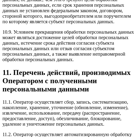
персональных данных, если срок хранения персональных
данных не установлен федеральным законом, договором,
стороной которого, выгодоприобретателем или поручителем
по которому является субъект персональных данных.
10.9. Условием прекращения обработки персональных данных
может являться достижение целей обработки персональных
данных, истечение срока действия согласия субъекта
персональных данных или отзыв согласия субъектом
персональных данных, а также выявление неправомерной
обработки персональных данных.
11. Перечень действий, производимых
Оператором с полученными
персональными данными
11.1. Оператор осуществляет сбор, запись, систематизацию,
накопление, хранение, уточнение (обновление, изменение),
извлечение, использование, передачу (распространение,
предоставление, доступ), обезличивание, блокирование,
удаление и уничтожение персональных данных.
11.2. Оператор осуществляет автоматизированную обработку