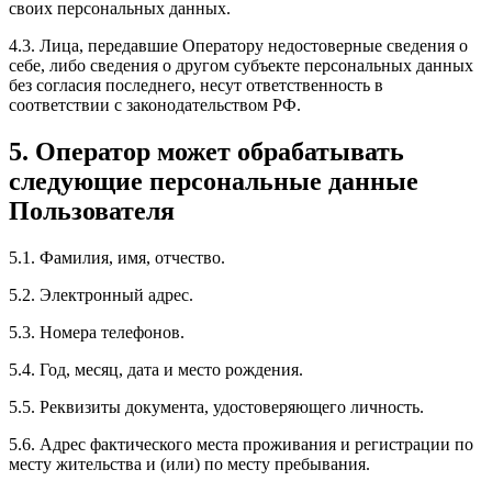
своих персональных данных.
4.3. Лица, передавшие Оператору недостоверные сведения о
себе, либо сведения о другом субъекте персональных данных
без согласия последнего, несут ответственность в
соответствии с законодательством РФ.
5. Оператор может обрабатывать
следующие персональные данные
Пользователя
5.1. Фамилия, имя, отчество.
5.2. Электронный адрес.
5.3. Номера телефонов.
5.4. Год, месяц, дата и место рождения.
5.5. Реквизиты документа, удостоверяющего личность.
5.6. Адрес фактического места проживания и регистрации по
месту жительства и (или) по месту пребывания.