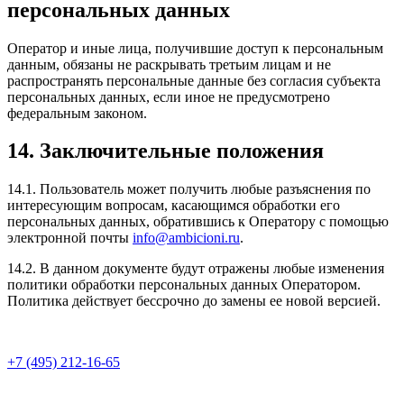
персональных данных
Оператор и иные лица, получившие доступ к персональным
данным, обязаны не раскрывать третьим лицам и не
распространять персональные данные без согласия субъекта
персональных данных, если иное не предусмотрено
федеральным законом.
14. Заключительные положения
14.1. Пользователь может получить любые разъяснения по
интересующим вопросам, касающимся обработки его
персональных данных, обратившись к Оператору с помощью
электронной почты
info@ambicioni.ru
.
14.2. В данном документе будут отражены любые изменения
политики обработки персональных данных Оператором.
Политика действует бессрочно до замены ее новой версией.
+7 (495) 212-16-65