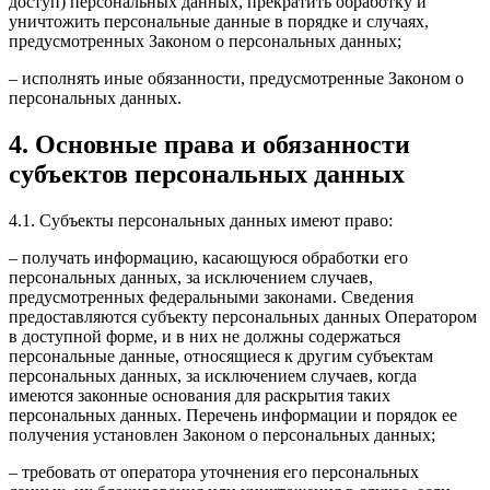
доступ) персональных данных, прекратить обработку и
уничтожить персональные данные в порядке и случаях,
предусмотренных Законом о персональных данных;
– исполнять иные обязанности, предусмотренные Законом о
персональных данных.
4. Основные права и обязанности
субъектов персональных данных
4.1. Субъекты персональных данных имеют право:
– получать информацию, касающуюся обработки его
персональных данных, за исключением случаев,
предусмотренных федеральными законами. Сведения
предоставляются субъекту персональных данных Оператором
в доступной форме, и в них не должны содержаться
персональные данные, относящиеся к другим субъектам
персональных данных, за исключением случаев, когда
имеются законные основания для раскрытия таких
персональных данных. Перечень информации и порядок ее
получения установлен Законом о персональных данных;
– требовать от оператора уточнения его персональных