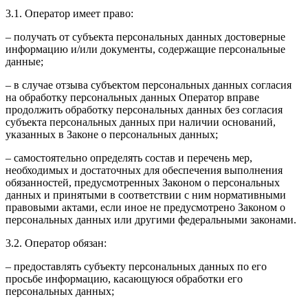
3.1. Оператор имеет право:
– получать от субъекта персональных данных достоверные
информацию и/или документы, содержащие персональные
данные;
– в случае отзыва субъектом персональных данных согласия
на обработку персональных данных Оператор вправе
продолжить обработку персональных данных без согласия
субъекта персональных данных при наличии оснований,
указанных в Законе о персональных данных;
– самостоятельно определять состав и перечень мер,
необходимых и достаточных для обеспечения выполнения
обязанностей, предусмотренных Законом о персональных
данных и принятыми в соответствии с ним нормативными
правовыми актами, если иное не предусмотрено Законом о
персональных данных или другими федеральными законами.
3.2. Оператор обязан:
– предоставлять субъекту персональных данных по его
просьбе информацию, касающуюся обработки его
персональных данных;