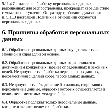
5.11.4 Согласие на обработку персональных данных,
разрешенных для распространения, прекращает свое действие
с момента поступления Оператору требования, указанного в
п. 5.11.3 настоящей Политики в отношении обработки
персональных данных.
6. Принципы обработки персональных
данных
6.1. Обработка персональных данных осуществляется на
законной и справедливой основе.
6.2. Обработка персональных данных ограничивается
достижением конкретных, заранее определенных и законных
целей. Не допускается обработка персональных данных,
несовместимая с целями сбора персональных данных.
6.3. Не допускается объединение баз данных, содержащих
персональные данные, обработка которых осуществляется в
целях, несовместимых между собой.
6.4. Обработке подлежат только персональные данные,
которые отвечают целям их обработки.