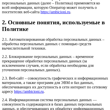
персональных данных (далее – Политика) применяется ко
всей информации, которую Оператор может получить о
посетителях веб-сайта
https://ambicioni.ru
.
2. Основные понятия, используемые в
Политике
2.1. Автоматизированная обработка персональных данных –
обработка персональных данных с помощью средств
вычислительной техники.
2.2. Блокирование персональных данных – временное
прекращение обработки персональных данных (за
исключением случаев, если обработка необходима для
уточнения персональных данных).
2.3. Веб-сайт – совокупность графических и информационных
материалов, а также программ для ЭВМ и баз данных,
обеспечивающих их доступность в сети интернет по сетевому
адресу
https://ambicioni.ru
.
2.4. Информационная система персональных данных —
совокупность содержащихся в базах данных персональных
данных, и обеспечивающих их обработку информационных