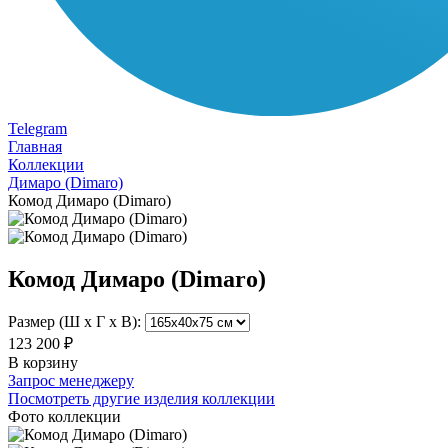
Telegram
Главная
Коллекции
Димаро (Dimaro)
Комод Димаро (Dimaro)
Комод Димаро (Dimaro)
Размер (Ш х Г х В):
123 200 ₽
В корзину
Запрос менеджеру
Посмотреть другие изделия коллекции
Фото коллекции