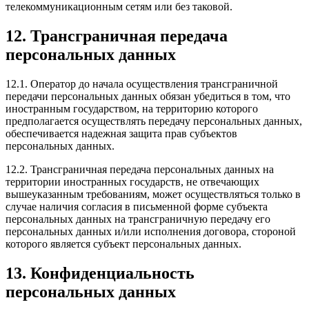
телекоммуникационным сетям или без таковой.
12. Трансграничная передача
персональных данных
12.1. Оператор до начала осуществления трансграничной
передачи персональных данных обязан убедиться в том, что
иностранным государством, на территорию которого
предполагается осуществлять передачу персональных данных,
обеспечивается надежная защита прав субъектов
персональных данных.
12.2. Трансграничная передача персональных данных на
территории иностранных государств, не отвечающих
вышеуказанным требованиям, может осуществляться только в
случае наличия согласия в письменной форме субъекта
персональных данных на трансграничную передачу его
персональных данных и/или исполнения договора, стороной
которого является субъект персональных данных.
13. Конфиденциальность
персональных данных