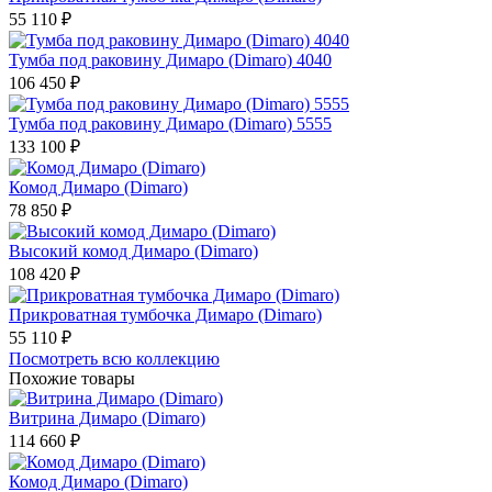
55 110 ₽
Тумба под раковину Димаро (Dimaro) 4040
106 450 ₽
Тумба под раковину Димаро (Dimaro) 5555
133 100 ₽
Комод Димаро (Dimaro)
78 850 ₽
Высокий комод Димаро (Dimaro)
108 420 ₽
Прикроватная тумбочка Димаро (Dimaro)
55 110 ₽
Посмотреть всю коллекцию
Похожие товары
Витрина Димаро (Dimaro)
114 660 ₽
Комод Димаро (Dimaro)