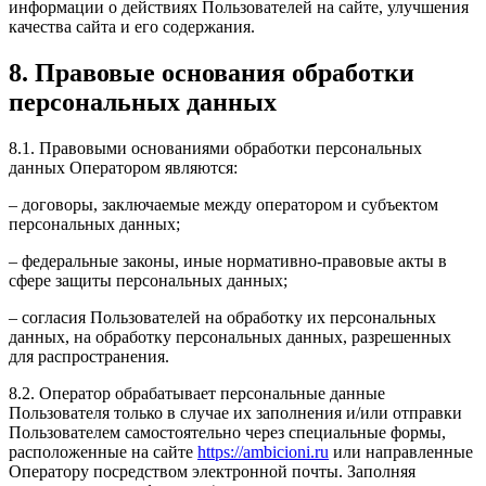
информации о действиях Пользователей на сайте, улучшения
качества сайта и его содержания.
8. Правовые основания обработки
персональных данных
8.1. Правовыми основаниями обработки персональных
данных Оператором являются:
– договоры, заключаемые между оператором и субъектом
персональных данных;
– федеральные законы, иные нормативно-правовые акты в
сфере защиты персональных данных;
– согласия Пользователей на обработку их персональных
данных, на обработку персональных данных, разрешенных
для распространения.
8.2. Оператор обрабатывает персональные данные
Пользователя только в случае их заполнения и/или отправки
Пользователем самостоятельно через специальные формы,
расположенные на сайте
https://ambicioni.ru
или направленные
Оператору посредством электронной почты. Заполняя