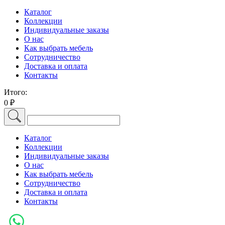
Каталог
Коллекции
Индивидуальные заказы
О нас
Как выбрать мебель
Сотрудничество
Доставка и оплата
Контакты
Итого:
0 ₽
Каталог
Коллекции
Индивидуальные заказы
О нас
Как выбрать мебель
Сотрудничество
Доставка и оплата
Контакты