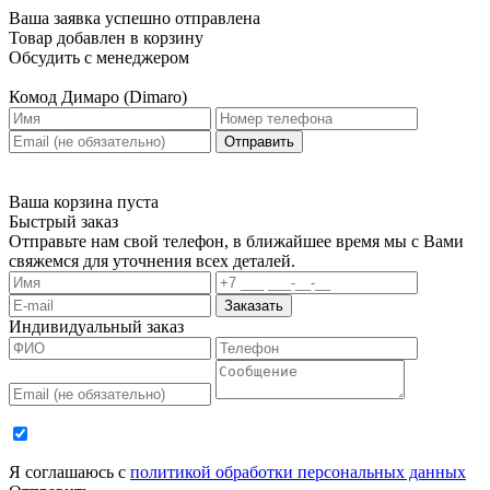
Ваша заявка успешно отправлена
Товар добавлен в корзину
Обсудить с менеджером
Комод Димаро (Dimaro)
Отправить
Ваша корзина пуста
Быстрый заказ
Отправьте нам свой телефон, в ближайшее время мы с Вами
свяжемся для уточнения всех деталей.
Заказать
Индивидуальный заказ
Я соглашаюсь с
политикой обработки персональных данных