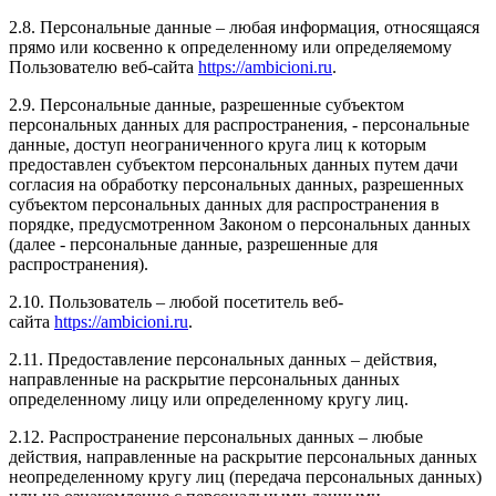
2.8. Персональные данные – любая информация, относящаяся
прямо или косвенно к определенному или определяемому
Пользователю веб-сайта
https://ambicioni.ru
.
2.9. Персональные данные, разрешенные субъектом
персональных данных для распространения, - персональные
данные, доступ неограниченного круга лиц к которым
предоставлен субъектом персональных данных путем дачи
согласия на обработку персональных данных, разрешенных
субъектом персональных данных для распространения в
порядке, предусмотренном Законом о персональных данных
(далее - персональные данные, разрешенные для
распространения).
2.10. Пользователь – любой посетитель веб-
сайта
https://ambicioni.ru
.
2.11. Предоставление персональных данных – действия,
направленные на раскрытие персональных данных
определенному лицу или определенному кругу лиц.
2.12. Распространение персональных данных – любые
действия, направленные на раскрытие персональных данных
неопределенному кругу лиц (передача персональных данных)