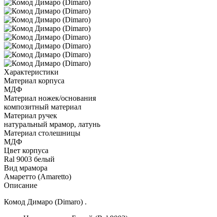
Характеристики
Материал корпуса
МДФ
Материал ножек/основания
композитный материал
Материал ручек
натуральный мрамор, латунь
Материал столешницы
МДФ
Цвет корпуса
Ral 9003 белый
Вид мрамора
Амаретто (Amaretto)
Описание
Комод Димаро (Dimaro) .