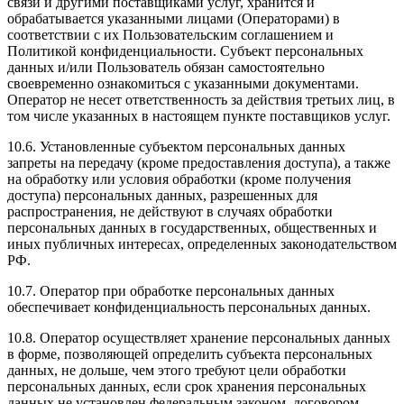
связи и другими поставщиками услуг, хранится и
обрабатывается указанными лицами (Операторами) в
соответствии с их Пользовательским соглашением и
Политикой конфиденциальности. Субъект персональных
данных и/или Пользователь обязан самостоятельно
своевременно ознакомиться с указанными документами.
Оператор не несет ответственность за действия третьих лиц, в
том числе указанных в настоящем пункте поставщиков услуг.
10.6. Установленные субъектом персональных данных
запреты на передачу (кроме предоставления доступа), а также
на обработку или условия обработки (кроме получения
доступа) персональных данных, разрешенных для
распространения, не действуют в случаях обработки
персональных данных в государственных, общественных и
иных публичных интересах, определенных законодательством
РФ.
10.7. Оператор при обработке персональных данных
обеспечивает конфиденциальность персональных данных.
10.8. Оператор осуществляет хранение персональных данных
в форме, позволяющей определить субъекта персональных
данных, не дольше, чем этого требуют цели обработки
персональных данных, если срок хранения персональных
данных не установлен федеральным законом, договором,