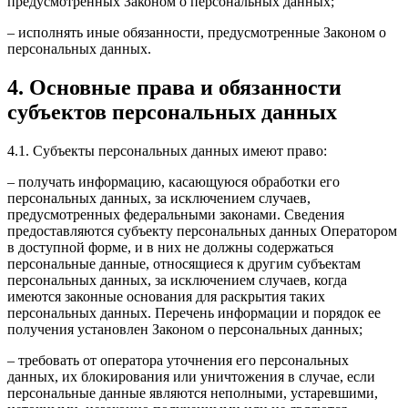
предусмотренных Законом о персональных данных;
– исполнять иные обязанности, предусмотренные Законом о
персональных данных.
4. Основные права и обязанности
субъектов персональных данных
4.1. Субъекты персональных данных имеют право:
– получать информацию, касающуюся обработки его
персональных данных, за исключением случаев,
предусмотренных федеральными законами. Сведения
предоставляются субъекту персональных данных Оператором
в доступной форме, и в них не должны содержаться
персональные данные, относящиеся к другим субъектам
персональных данных, за исключением случаев, когда
имеются законные основания для раскрытия таких
персональных данных. Перечень информации и порядок ее
получения установлен Законом о персональных данных;
– требовать от оператора уточнения его персональных
данных, их блокирования или уничтожения в случае, если
персональные данные являются неполными, устаревшими,