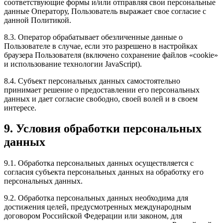
соответствующие формы и/или отправляя свои персональные
данные Оператору, Пользователь выражает свое согласие с
данной Политикой.
8.3. Оператор обрабатывает обезличенные данные о
Пользователе в случае, если это разрешено в настройках
браузера Пользователя (включено сохранение файлов «cookie»
и использование технологии JavaScript).
8.4. Субъект персональных данных самостоятельно
принимает решение о предоставлении его персональных
данных и дает согласие свободно, своей волей и в своем
интересе.
9. Условия обработки персональных
данных
9.1. Обработка персональных данных осуществляется с
согласия субъекта персональных данных на обработку его
персональных данных.
9.2. Обработка персональных данных необходима для
достижения целей, предусмотренных международным
договором Российской Федерации или законом, для