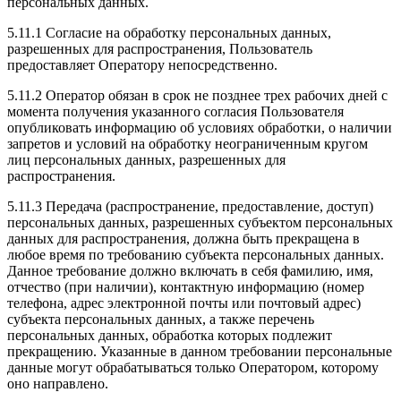
персональных данных.
5.11.1 Согласие на обработку персональных данных,
разрешенных для распространения, Пользователь
предоставляет Оператору непосредственно.
5.11.2 Оператор обязан в срок не позднее трех рабочих дней с
момента получения указанного согласия Пользователя
опубликовать информацию об условиях обработки, о наличии
запретов и условий на обработку неограниченным кругом
лиц персональных данных, разрешенных для
распространения.
5.11.3 Передача (распространение, предоставление, доступ)
персональных данных, разрешенных субъектом персональных
данных для распространения, должна быть прекращена в
любое время по требованию субъекта персональных данных.
Данное требование должно включать в себя фамилию, имя,
отчество (при наличии), контактную информацию (номер
телефона, адрес электронной почты или почтовый адрес)
субъекта персональных данных, а также перечень
персональных данных, обработка которых подлежит
прекращению. Указанные в данном требовании персональные
данные могут обрабатываться только Оператором, которому
оно направлено.