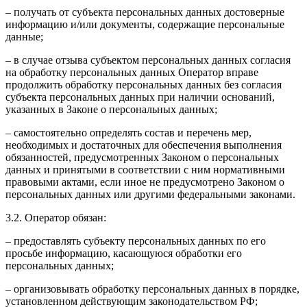
– получать от субъекта персональных данных достоверные
информацию и/или документы, содержащие персональные
данные;
– в случае отзыва субъектом персональных данных согласия
на обработку персональных данных Оператор вправе
продолжить обработку персональных данных без согласия
субъекта персональных данных при наличии оснований,
указанных в Законе о персональных данных;
– самостоятельно определять состав и перечень мер,
необходимых и достаточных для обеспечения выполнения
обязанностей, предусмотренных Законом о персональных
данных и принятыми в соответствии с ним нормативными
правовыми актами, если иное не предусмотрено Законом о
персональных данных или другими федеральными законами.
3.2. Оператор обязан:
– предоставлять субъекту персональных данных по его
просьбе информацию, касающуюся обработки его
персональных данных;
– организовывать обработку персональных данных в порядке,
установленном действующим законодательством РФ;