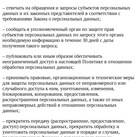
– отвечать на обращения и запросы субъектов персональных
данных и их законных представителей в соответствии с
требованиями Закона о персональных данных;
– сообщать в уполномоченный орган по защите прав
субъектов персональных данных по запросу этого органа
необходимую информацию в течение 30 дней с даты
получения такого запроса;
– публиковать или иным образом обеспечивать
неограниченный доступ к настоящей Политике в отношении
обработки персональных данных;
– принимать правовые, организационные и технические меры
для защиты персональных данных от неправомерного или
случайного доступа к ним, уничтожения, изменения,
блокирования, копирования, предоставления,
распространения персональных данных, а также от иных
неправомерных действий в отношении персональных
данных;
– прекратить передачу (распространение, предоставление,
доступ) персональных данных, прекратить обработку и
уничтожить персональные данные в порядке и случаях,