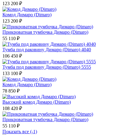
123 200 ₽
Комод Димаро (Dimaro)
123 200 ₽
Прикроватная тумбочка Димаро (Dimaro)
55 110 ₽
Тумба под раковину Димаро (Dimaro) 4040
106 450 ₽
Тумба под раковину Димаро (Dimaro) 5555
133 100 ₽
Комод Димаро (Dimaro)
78 850 ₽
Высокий комод Димаро (Dimaro)
108 420 ₽
Прикроватная тумбочка Димаро (Dimaro)
55 110 ₽
Показать все (-1)