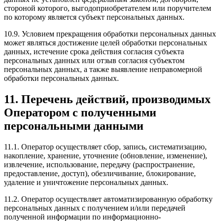
стороной которого, выгодоприобретателем или поручителем
по которому является субъект персональных данных.
10.9. Условием прекращения обработки персональных данных
может являться достижение целей обработки персональных
данных, истечение срока действия согласия субъекта
персональных данных или отзыв согласия субъектом
персональных данных, а также выявление неправомерной
обработки персональных данных.
11. Перечень действий, производимых
Оператором с полученными
персональными данными
11.1. Оператор осуществляет сбор, запись, систематизацию,
накопление, хранение, уточнение (обновление, изменение),
извлечение, использование, передачу (распространение,
предоставление, доступ), обезличивание, блокирование,
удаление и уничтожение персональных данных.
11.2. Оператор осуществляет автоматизированную обработку
персональных данных с получением и/или передачей
полученной информации по информационно-