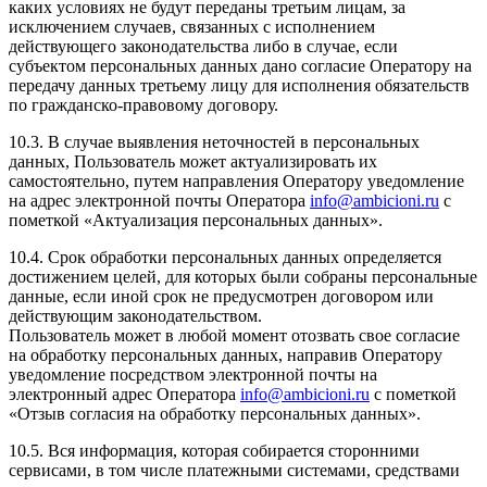
каких условиях не будут переданы третьим лицам, за
исключением случаев, связанных с исполнением
действующего законодательства либо в случае, если
субъектом персональных данных дано согласие Оператору на
передачу данных третьему лицу для исполнения обязательств
по гражданско-правовому договору.
10.3. В случае выявления неточностей в персональных
данных, Пользователь может актуализировать их
самостоятельно, путем направления Оператору уведомление
на адрес электронной почты Оператора
info@ambicioni.ru
с
пометкой «Актуализация персональных данных».
10.4. Срок обработки персональных данных определяется
достижением целей, для которых были собраны персональные
данные, если иной срок не предусмотрен договором или
действующим законодательством.
Пользователь может в любой момент отозвать свое согласие
на обработку персональных данных, направив Оператору
уведомление посредством электронной почты на
электронный адрес Оператора
info@ambicioni.ru
с пометкой
«Отзыв согласия на обработку персональных данных».
10.5. Вся информация, которая собирается сторонними
сервисами, в том числе платежными системами, средствами