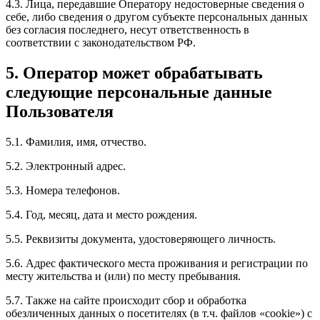
4.3. Лица, передавшие Оператору недостоверные сведения о
себе, либо сведения о другом субъекте персональных данных
без согласия последнего, несут ответственность в
соответствии с законодательством РФ.
5. Оператор может обрабатывать
следующие персональные данные
Пользователя
5.1. Фамилия, имя, отчество.
5.2. Электронный адрес.
5.3. Номера телефонов.
5.4. Год, месяц, дата и место рождения.
5.5. Реквизиты документа, удостоверяющего личность.
5.6. Адрес фактического места проживания и регистрации по
месту жительства и (или) по месту пребывания.
5.7. Также на сайте происходит сбор и обработка
обезличенных данных о посетителях (в т.ч. файлов «cookie») с