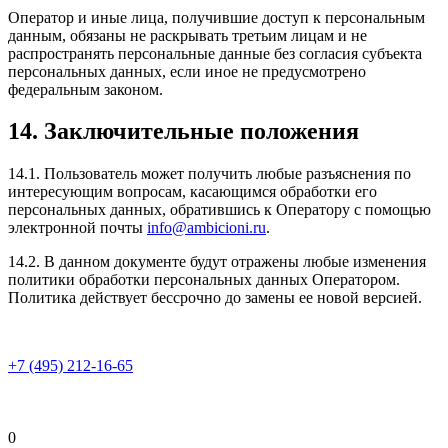
Оператор и иные лица, получившие доступ к персональным
данным, обязаны не раскрывать третьим лицам и не
распространять персональные данные без согласия субъекта
персональных данных, если иное не предусмотрено
федеральным законом.
14. Заключительные положения
14.1. Пользователь может получить любые разъяснения по
интересующим вопросам, касающимся обработки его
персональных данных, обратившись к Оператору с помощью
электронной почты
info@ambicioni.ru
.
14.2. В данном документе будут отражены любые изменения
политики обработки персональных данных Оператором.
Политика действует бессрочно до замены ее новой версией.
+7 (495) 212-16-65
0