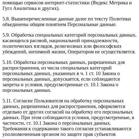
помощью сервисов интернет-статистики (Яндекс Метрика и
Гугл Аналитика и других).
5.8. Вышеперечисленные данные далее по тексту Политики
объединены общим понятием Персональные данные.
5.9. Обработка специальных категорий персональных данных,
касающихся расовой, национальной принадлежности,
политических взглядов, религиозных или философских
убеждений, интимной жизни, Оператором не осуществляется.
5.10. Обработка персональных данных, разрешенных для
распространения, из числа специальных категорий
персональных данных, указанных в ч. 1 ст. 10 Закона о
персональных данных, допускается, если соблюдаются
запреты и условия, предусмотренные ст. 10.1 Закона о
персональных данных.
5.11. Согласие Пользователя на обработку персональных
данных, разрешенных для распространения, оформляется
отдельно от других согласий на обработку его персональных
данных. При этом соблюдаются условия, предусмотренные, в
частности, ст. 10.1 Закона о персональных данных.
Требования к содержанию такого согласия устанавливаются
уполномоченным органом по защите прав субъектов