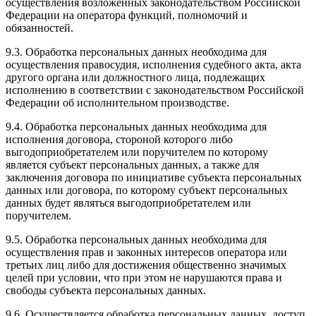
осуществления возложенных законодательством Российской
Федерации на оператора функций, полномочий и
обязанностей.
9.3. Обработка персональных данных необходима для
осуществления правосудия, исполнения судебного акта, акта
другого органа или должностного лица, подлежащих
исполнению в соответствии с законодательством Российской
Федерации об исполнительном производстве.
9.4. Обработка персональных данных необходима для
исполнения договора, стороной которого либо
выгодоприобретателем или поручителем по которому
является субъект персональных данных, а также для
заключения договора по инициативе субъекта персональных
данных или договора, по которому субъект персональных
данных будет являться выгодоприобретателем или
поручителем.
9.5. Обработка персональных данных необходима для
осуществления прав и законных интересов оператора или
третьих лиц либо для достижения общественно значимых
целей при условии, что при этом не нарушаются права и
свободы субъекта персональных данных.
9.6. Осуществляется обработка персональных данных, доступ