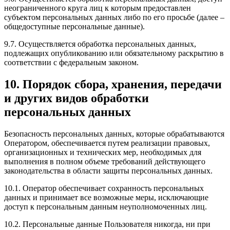
неограниченного круга лиц к которым предоставлен
субъектом персональных данных либо по его просьбе (далее –
общедоступные персональные данные).
9.7. Осуществляется обработка персональных данных,
подлежащих опубликованию или обязательному раскрытию в
соответствии с федеральным законом.
10. Порядок сбора, хранения, передачи
и других видов обработки
персональных данных
Безопасность персональных данных, которые обрабатываются
Оператором, обеспечивается путем реализации правовых,
организационных и технических мер, необходимых для
выполнения в полном объеме требований действующего
законодательства в области защиты персональных данных.
10.1. Оператор обеспечивает сохранность персональных
данных и принимает все возможные меры, исключающие
доступ к персональным данным неуполномоченных лиц.
10.2. Персональные данные Пользователя никогда, ни при