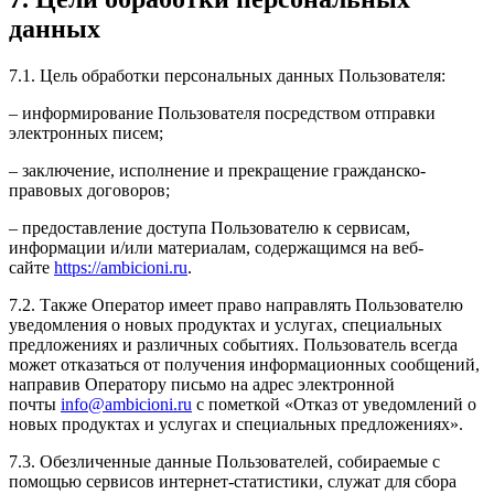
данных
7.1. Цель обработки персональных данных Пользователя:
– информирование Пользователя посредством отправки
электронных писем;
– заключение, исполнение и прекращение гражданско-
правовых договоров;
– предоставление доступа Пользователю к сервисам,
информации и/или материалам, содержащимся на веб-
сайте
https://ambicioni.ru
.
7.2. Также Оператор имеет право направлять Пользователю
уведомления о новых продуктах и услугах, специальных
предложениях и различных событиях. Пользователь всегда
может отказаться от получения информационных сообщений,
направив Оператору письмо на адрес электронной
почты
info@ambicioni.ru
с пометкой «Отказ от уведомлений о
новых продуктах и услугах и специальных предложениях».
7.3. Обезличенные данные Пользователей, собираемые с
помощью сервисов интернет-статистики, служат для сбора