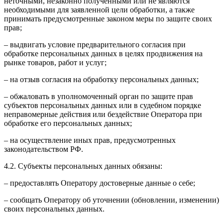
неточными, незаконно полученными или не являются
необходимыми для заявленной цели обработки, а также
принимать предусмотренные законом меры по защите своих
прав;
– выдвигать условие предварительного согласия при
обработке персональных данных в целях продвижения на
рынке товаров, работ и услуг;
– на отзыв согласия на обработку персональных данных;
– обжаловать в уполномоченный орган по защите прав
субъектов персональных данных или в судебном порядке
неправомерные действия или бездействие Оператора при
обработке его персональных данных;
– на осуществление иных прав, предусмотренных
законодательством РФ.
4.2. Субъекты персональных данных обязаны:
– предоставлять Оператору достоверные данные о себе;
– сообщать Оператору об уточнении (обновлении, изменении)
своих персональных данных.