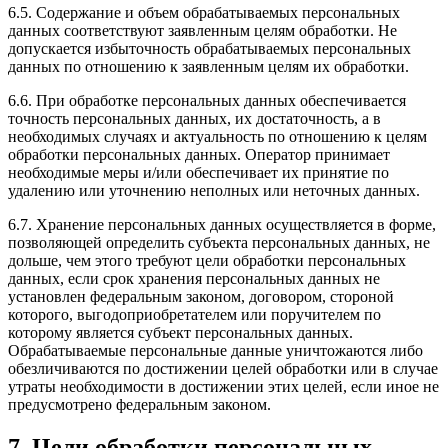
6.5. Содержание и объем обрабатываемых персональных
данных соответствуют заявленным целям обработки. Не
допускается избыточность обрабатываемых персональных
данных по отношению к заявленным целям их обработки.
6.6. При обработке персональных данных обеспечивается
точность персональных данных, их достаточность, а в
необходимых случаях и актуальность по отношению к целям
обработки персональных данных. Оператор принимает
необходимые меры и/или обеспечивает их принятие по
удалению или уточнению неполных или неточных данных.
6.7. Хранение персональных данных осуществляется в форме,
позволяющей определить субъекта персональных данных, не
дольше, чем этого требуют цели обработки персональных
данных, если срок хранения персональных данных не
установлен федеральным законом, договором, стороной
которого, выгодоприобретателем или поручителем по
которому является субъект персональных данных.
Обрабатываемые персональные данные уничтожаются либо
обезличиваются по достижении целей обработки или в случае
утраты необходимости в достижении этих целей, если иное не
предусмотрено федеральным законом.
7. Цели обработки персональных