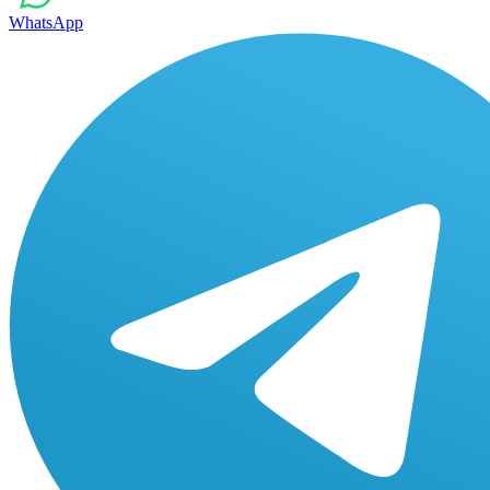
WhatsApp