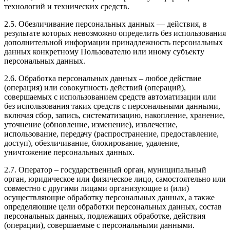
технологий и технических средств.
2.5. Обезличивание персональных данных — действия, в
результате которых невозможно определить без использования
дополнительной информации принадлежность персональных
данных конкретному Пользователю или иному субъекту
персональных данных.
2.6. Обработка персональных данных – любое действие
(операция) или совокупность действий (операций),
совершаемых с использованием средств автоматизации или
без использования таких средств с персональными данными,
включая сбор, запись, систематизацию, накопление, хранение,
уточнение (обновление, изменение), извлечение,
использование, передачу (распространение, предоставление,
доступ), обезличивание, блокирование, удаление,
уничтожение персональных данных.
2.7. Оператор – государственный орган, муниципальный
орган, юридическое или физическое лицо, самостоятельно или
совместно с другими лицами организующие и (или)
осуществляющие обработку персональных данных, а также
определяющие цели обработки персональных данных, состав
персональных данных, подлежащих обработке, действия
(операции), совершаемые с персональными данными.