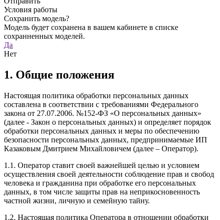
Отправить
Условия работы
Сохранить модель?
Модель будет сохранена в вашем кабинете в списке
сохранненных моделей.
Да
Нет
1. Общие положения
Настоящая политика обработки персональных данных
составлена в соответствии с требованиями Федерального
закона от 27.07.2006. №152-ФЗ «О персональных данных»
(далее - Закон о персональных данных) и определяет порядок
обработки персональных данных и меры по обеспечению
безопасности персональных данных, предпринимаемые ИП
Казаковым Дмитрием Михайловичем (далее – Оператор).
1.1. Оператор ставит своей важнейшей целью и условием
осуществления своей деятельности соблюдение прав и свобод
человека и гражданина при обработке его персональных
данных, в том числе защиты прав на неприкосновенность
частной жизни, личную и семейную тайну.
1.2. Настоящая политика Оператора в отношении обработки