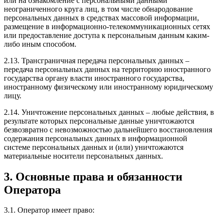
или на ознакомление с персональными данными
неограниченного круга лиц, в том числе обнародование
персональных данных в средствах массовой информации,
размещение в информационно-телекоммуникационных сетях
или предоставление доступа к персональным данным каким-
либо иным способом.
2.13. Трансграничная передача персональных данных –
передача персональных данных на территорию иностранного
государства органу власти иностранного государства,
иностранному физическому или иностранному юридическому
лицу.
2.14. Уничтожение персональных данных – любые действия, в
результате которых персональные данные уничтожаются
безвозвратно с невозможностью дальнейшего восстановления
содержания персональных данных в информационной
системе персональных данных и (или) уничтожаются
материальные носители персональных данных.
3. Основные права и обязанности
Оператора
3.1. Оператор имеет право: