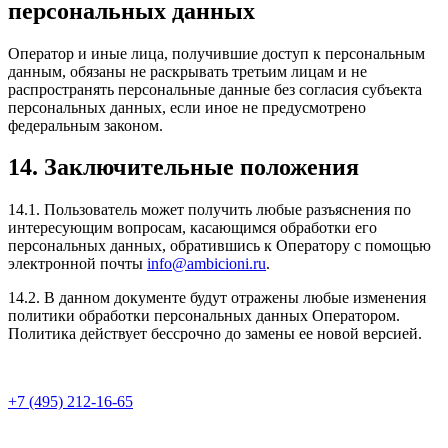
персональных данных
Оператор и иные лица, получившие доступ к персональным
данным, обязаны не раскрывать третьим лицам и не
распространять персональные данные без согласия субъекта
персональных данных, если иное не предусмотрено
федеральным законом.
14. Заключительные положения
14.1. Пользователь может получить любые разъяснения по
интересующим вопросам, касающимся обработки его
персональных данных, обратившись к Оператору с помощью
электронной почты
info@ambicioni.ru
.
14.2. В данном документе будут отражены любые изменения
политики обработки персональных данных Оператором.
Политика действует бессрочно до замены ее новой версией.
+7 (495) 212-16-65