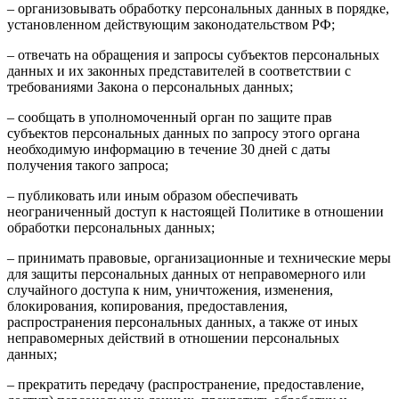
– организовывать обработку персональных данных в порядке,
установленном действующим законодательством РФ;
– отвечать на обращения и запросы субъектов персональных
данных и их законных представителей в соответствии с
требованиями Закона о персональных данных;
– сообщать в уполномоченный орган по защите прав
субъектов персональных данных по запросу этого органа
необходимую информацию в течение 30 дней с даты
получения такого запроса;
– публиковать или иным образом обеспечивать
неограниченный доступ к настоящей Политике в отношении
обработки персональных данных;
– принимать правовые, организационные и технические меры
для защиты персональных данных от неправомерного или
случайного доступа к ним, уничтожения, изменения,
блокирования, копирования, предоставления,
распространения персональных данных, а также от иных
неправомерных действий в отношении персональных
данных;
– прекратить передачу (распространение, предоставление,