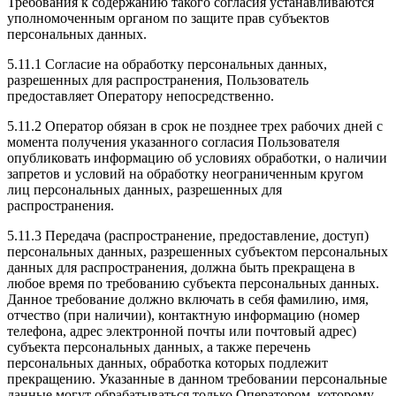
Требования к содержанию такого согласия устанавливаются
уполномоченным органом по защите прав субъектов
персональных данных.
5.11.1 Согласие на обработку персональных данных,
разрешенных для распространения, Пользователь
предоставляет Оператору непосредственно.
5.11.2 Оператор обязан в срок не позднее трех рабочих дней с
момента получения указанного согласия Пользователя
опубликовать информацию об условиях обработки, о наличии
запретов и условий на обработку неограниченным кругом
лиц персональных данных, разрешенных для
распространения.
5.11.3 Передача (распространение, предоставление, доступ)
персональных данных, разрешенных субъектом персональных
данных для распространения, должна быть прекращена в
любое время по требованию субъекта персональных данных.
Данное требование должно включать в себя фамилию, имя,
отчество (при наличии), контактную информацию (номер
телефона, адрес электронной почты или почтовый адрес)
субъекта персональных данных, а также перечень
персональных данных, обработка которых подлежит
прекращению. Указанные в данном требовании персональные
данные могут обрабатываться только Оператором, которому