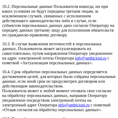
10.2. Персональные данные Пользователя никогда, ни при
каких условиях не будут переданы третьим лицам, за
исключением случаев, связанных с исполнением
действующего законодательства либо в случае, если
субъектом персональных данных дано согласие Оператору на
передачу данных третьему лицу для исполнения обязательств
по гражданско-правовому договору.
10.3. В случае выявления неточностей в персональных
данных, Пользователь может актуализировать их
самостоятельно, путем направления Оператору уведомление
на адрес электронной почты Оператора
info@ambicioni.ru
с
пометкой «Актуализация персональных данных».
10.4. Срок обработки персональных данных определяется
достижением целей, для которых были собраны персональные
данные, если иной срок не предусмотрен договором или
действующим законодательством.
Пользователь может в любой момент отозвать свое согласие
на обработку персональных данных, направив Оператору
уведомление посредством электронной почты на
электронный адрес Оператора
info@ambicioni.ru
с пометкой
«Отзыв согласия на обработку персональных данных».