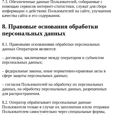
7.3. Обезличенные данные Пользователей, собираемые с
помощью сервисов интернет-статистики, служат для сбора
информации о действиях Пользователей на сайте, улучшения
качества сайта и его содержания.
8. Правовые основания обработки
персональных данных
8.1. Правовыми основаниями обработки персональных
данных Оператором являются:
– договоры, заключаемые между оператором и субъектом
персональных данных;
– федеральные законы, иные нормативно-правовые акты в
сфере защиты персональных данных;
– согласия Пользователей на обработку их персональных
данных, на обработку персональных данных, разрешенных
для распространения.
8.2. Оператор обрабатывает персональные данные
Пользователя только в случае их заполнения и/или отправки
Пользователем самостоятельно через специальные формы,