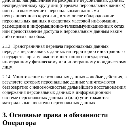
действия, направленные на раскрытие персональных данных
неопределенному кругу лиц (передача персональных данных)
или на ознакомление с персональными данными
неограниченного круга лиц, в том числе обнародование
персональных данных в средствах массовой информации,
размещение в информационно-телекоммуникационных сетях
или предоставление доступа к персональным данным каким-
либо иным способом.
2.13. Трансграничная передача персональных данных –
передача персональных данных на территорию иностранного
государства органу власти иностранного государства,
иностранному физическому или иностранному юридическому
лицу.
2.14. Уничтожение персональных данных – любые действия, в
результате которых персональные данные уничтожаются
безвозвратно с невозможностью дальнейшего восстановления
содержания персональных данных в информационной
системе персональных данных и (или) уничтожаются
материальные носители персональных данных.
3. Основные права и обязанности
Оператора