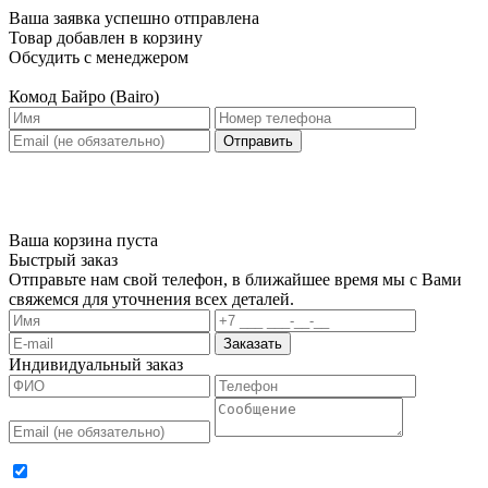
Ваша заявка успешно отправлена
Товар добавлен в корзину
Обсудить с менеджером
Комод Байро (Bairo)
Отправить
Ваша корзина пуста
Быстрый заказ
Отправьте нам свой телефон, в ближайшее время мы с Вами
свяжемся для уточнения всех деталей.
Заказать
Индивидуальный заказ