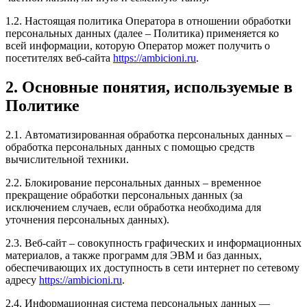
1.2. Настоящая политика Оператора в отношении обработки
персональных данных (далее – Политика) применяется ко
всей информации, которую Оператор может получить о
посетителях веб-сайта
https://ambicioni.ru
.
2. Основные понятия, используемые в
Политике
2.1. Автоматизированная обработка персональных данных –
обработка персональных данных с помощью средств
вычислительной техники.
2.2. Блокирование персональных данных – временное
прекращение обработки персональных данных (за
исключением случаев, если обработка необходима для
уточнения персональных данных).
2.3. Веб-сайт – совокупность графических и информационных
материалов, а также программ для ЭВМ и баз данных,
обеспечивающих их доступность в сети интернет по сетевому
адресу
https://ambicioni.ru
.
2.4. Информационная система персональных данных —