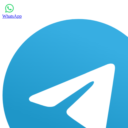
WhatsApp