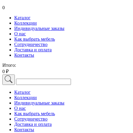
0
Каталог
Коллекции
Индивидуальные заказы
О нас
Как выбрать мебель
Сотрудничество
Доставка и оплата
Контакты
Итого:
0 ₽
Каталог
Коллекции
Индивидуальные заказы
О нас
Как выбрать мебель
Сотрудничество
Доставка и оплата
Контакты