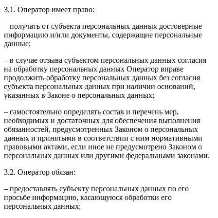
3.1. Оператор имеет право:
– получать от субъекта персональных данных достоверные
информацию и/или документы, содержащие персональные
данные;
– в случае отзыва субъектом персональных данных согласия
на обработку персональных данных Оператор вправе
продолжить обработку персональных данных без согласия
субъекта персональных данных при наличии оснований,
указанных в Законе о персональных данных;
– самостоятельно определять состав и перечень мер,
необходимых и достаточных для обеспечения выполнения
обязанностей, предусмотренных Законом о персональных
данных и принятыми в соответствии с ним нормативными
правовыми актами, если иное не предусмотрено Законом о
персональных данных или другими федеральными законами.
3.2. Оператор обязан:
– предоставлять субъекту персональных данных по его
просьбе информацию, касающуюся обработки его
персональных данных;