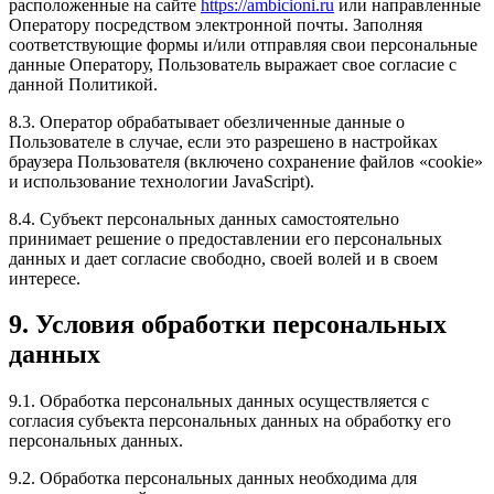
расположенные на сайте
https://ambicioni.ru
или направленные
Оператору посредством электронной почты. Заполняя
соответствующие формы и/или отправляя свои персональные
данные Оператору, Пользователь выражает свое согласие с
данной Политикой.
8.3. Оператор обрабатывает обезличенные данные о
Пользователе в случае, если это разрешено в настройках
браузера Пользователя (включено сохранение файлов «cookie»
и использование технологии JavaScript).
8.4. Субъект персональных данных самостоятельно
принимает решение о предоставлении его персональных
данных и дает согласие свободно, своей волей и в своем
интересе.
9. Условия обработки персональных
данных
9.1. Обработка персональных данных осуществляется с
согласия субъекта персональных данных на обработку его
персональных данных.
9.2. Обработка персональных данных необходима для