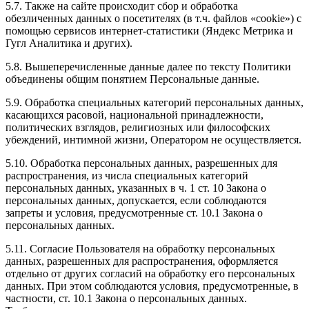
5.7. Также на сайте происходит сбор и обработка
обезличенных данных о посетителях (в т.ч. файлов «cookie») с
помощью сервисов интернет-статистики (Яндекс Метрика и
Гугл Аналитика и других).
5.8. Вышеперечисленные данные далее по тексту Политики
объединены общим понятием Персональные данные.
5.9. Обработка специальных категорий персональных данных,
касающихся расовой, национальной принадлежности,
политических взглядов, религиозных или философских
убеждений, интимной жизни, Оператором не осуществляется.
5.10. Обработка персональных данных, разрешенных для
распространения, из числа специальных категорий
персональных данных, указанных в ч. 1 ст. 10 Закона о
персональных данных, допускается, если соблюдаются
запреты и условия, предусмотренные ст. 10.1 Закона о
персональных данных.
5.11. Согласие Пользователя на обработку персональных
данных, разрешенных для распространения, оформляется
отдельно от других согласий на обработку его персональных
данных. При этом соблюдаются условия, предусмотренные, в
частности, ст. 10.1 Закона о персональных данных.