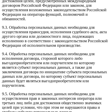
достижения целей, предусмотренных международным
договором Российской Федерации или законом, для
осуществления возложенных законодательством Российской
Федерации на оператора функций, полномочий и
обязанностей.
9.3. Обработка персональных данных необходима для
осуществления правосудия, исполнения судебного акта, акта
другого органа или должностного лица, подлежащих
исполнению в соответствии с законодательством Российской
Федерации об исполнительном производстве.
9.4. Обработка персональных данных необходима для
исполнения договора, стороной которого либо
выгодоприобретателем или поручителем по которому
является субъект персональных данных, а также для
заключения договора по инициативе субъекта персональных
данных или договора, по которому субъект персональных
данных будет являться выгодоприобретателем или
поручителем.
9.5. Обработка персональных данных необходима для
осуществления прав и законных интересов оператора или
третьих лиц либо для достижения общественно значимых
целей при условии, что при этом не нарушаются права и
свободы субъекта персональных данных.