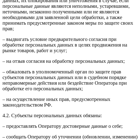
данных, их блокирования или уничтожения в случае, если
персональные данные являются неполными, устаревшими,
неточными, незаконно полученными или не являются
необходимыми для заявленной цели обработки, а также
принимать предусмотренные законом меры по защите своих
прав;
– выдвигать условие предварительного согласия при
обработке персональных данных в целях продвижения на
рынке товаров, работ и услуг;
– на отзыв согласия на обработку персональных данных;
– обжаловать в уполномоченный орган по защите прав
субъектов персональных данных или в судебном порядке
неправомерные действия или бездействие Оператора при
обработке его персональных данных;
– на осуществление иных прав, предусмотренных
законодательством РФ.
4.2. Субъекты персональных данных обязаны:
– предоставлять Оператору достоверные данные о себе;
– сообщать Оператору об уточнении (обновлении, изменении)