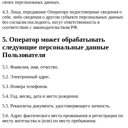
своих персональных данных.
4.3. Лица, передавшие Оператору недостоверные сведения о
себе, либо сведения о другом субъекте персональных данных
без согласия последнего, несут ответственность в
соответствии с законодательством РФ.
5. Оператор может обрабатывать
следующие персональные данные
Пользователя
5.1. Фамилия, имя, отчество.
5.2. Электронный адрес.
5.3. Номера телефонов.
5.4. Год, месяц, дата и место рождения.
5.5. Реквизиты документа, удостоверяющего личность.
5.6. Адрес фактического места проживания и регистрации по
месту жительства и (или) по месту пребывания.