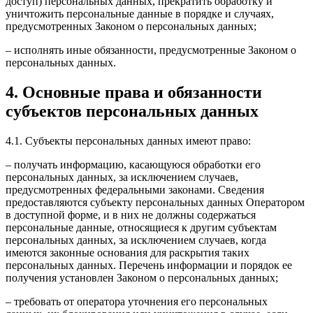
доступ) персональных данных, прекратить обработку и
уничтожить персональные данные в порядке и случаях,
предусмотренных Законом о персональных данных;
– исполнять иные обязанности, предусмотренные Законом о
персональных данных.
4. Основные права и обязанности
субъектов персональных данных
4.1. Субъекты персональных данных имеют право:
– получать информацию, касающуюся обработки его
персональных данных, за исключением случаев,
предусмотренных федеральными законами. Сведения
предоставляются субъекту персональных данных Оператором
в доступной форме, и в них не должны содержаться
персональные данные, относящиеся к другим субъектам
персональных данных, за исключением случаев, когда
имеются законные основания для раскрытия таких
персональных данных. Перечень информации и порядок ее
получения установлен Законом о персональных данных;
– требовать от оператора уточнения его персональных