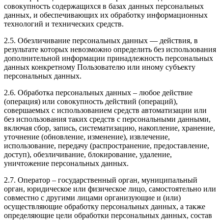
совокупность содержащихся в базах данных персональных
данных, и обеспечивающих их обработку информационных
технологий и технических средств.
2.5. Обезличивание персональных данных — действия, в
результате которых невозможно определить без использования
дополнительной информации принадлежность персональных
данных конкретному Пользователю или иному субъекту
персональных данных.
2.6. Обработка персональных данных – любое действие
(операция) или совокупность действий (операций),
совершаемых с использованием средств автоматизации или
без использования таких средств с персональными данными,
включая сбор, запись, систематизацию, накопление, хранение,
уточнение (обновление, изменение), извлечение,
использование, передачу (распространение, предоставление,
доступ), обезличивание, блокирование, удаление,
уничтожение персональных данных.
2.7. Оператор – государственный орган, муниципальный
орган, юридическое или физическое лицо, самостоятельно или
совместно с другими лицами организующие и (или)
осуществляющие обработку персональных данных, а также
определяющие цели обработки персональных данных, состав