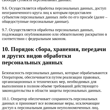
9.6. Осуществляется обработка персональных данных, доступ
неограниченного круга лиц к которым предоставлен
субъектом персональных данных либо по его просьбе (далее –
общедоступные персональные данные).
9.7. Осуществляется обработка персональных данных,
подлежащих опубликованию или обязательному раскрытию в
соответствии с федеральным законом.
10. Порядок сбора, хранения, передачи
и других видов обработки
персональных данных
Безопасность персональных данных, которые обрабатываются
Оператором, обеспечивается путем реализации правовых,
организационных и технических мер, необходимых для
выполнения в полном объеме требований действующего
законодательства в области защиты персональных данных.
10.1. Оператор обеспечивает сохранность персональных
данных и принимает все возможные меры, исключающие
доступ к персональным данным неуполномоченных лиц.