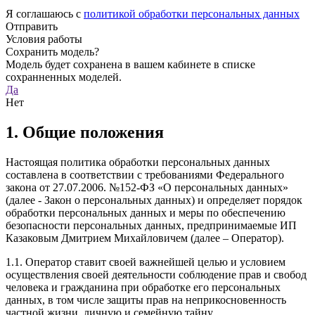
Я соглашаюсь с
политикой обработки персональных данных
Отправить
Условия работы
Сохранить модель?
Модель будет сохранена в вашем кабинете в списке
сохранненных моделей.
Да
Нет
1. Общие положения
Настоящая политика обработки персональных данных
составлена в соответствии с требованиями Федерального
закона от 27.07.2006. №152-ФЗ «О персональных данных»
(далее - Закон о персональных данных) и определяет порядок
обработки персональных данных и меры по обеспечению
безопасности персональных данных, предпринимаемые ИП
Казаковым Дмитрием Михайловичем (далее – Оператор).
1.1. Оператор ставит своей важнейшей целью и условием
осуществления своей деятельности соблюдение прав и свобод
человека и гражданина при обработке его персональных
данных, в том числе защиты прав на неприкосновенность
частной жизни, личную и семейную тайну.