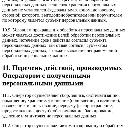
персональных данных, если срок хранения персональных
данных не установлен федеральным законом, договором,
стороной которого, выгодоприобретателем или поручителем
по которому является субъект персональных данных.
10.9. Условием прекращения обработки персональных данных
может являться достижение целей обработки персональных
данных, истечение срока действия согласия субъекта
персональных данных или отзыв согласия субъектом
персональных данных, а также выявление неправомерной
обработки персональных данных.
11. Перечень действий, производимых
Оператором с полученными
персональными данными
11.1. Оператор осуществляет сбор, запись, систематизацию,
накопление, хранение, уточнение (обновление, изменение),
извлечение, использование, передачу (распространение,
предоставление, доступ), обезличивание, блокирование,
удаление и уничтожение персональных данных.
11.2. Оператор осуществляет автоматизированную обработку