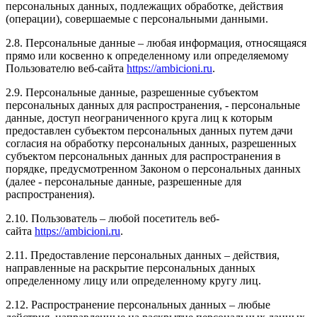
персональных данных, подлежащих обработке, действия
(операции), совершаемые с персональными данными.
2.8. Персональные данные – любая информация, относящаяся
прямо или косвенно к определенному или определяемому
Пользователю веб-сайта
https://ambicioni.ru
.
2.9. Персональные данные, разрешенные субъектом
персональных данных для распространения, - персональные
данные, доступ неограниченного круга лиц к которым
предоставлен субъектом персональных данных путем дачи
согласия на обработку персональных данных, разрешенных
субъектом персональных данных для распространения в
порядке, предусмотренном Законом о персональных данных
(далее - персональные данные, разрешенные для
распространения).
2.10. Пользователь – любой посетитель веб-
сайта
https://ambicioni.ru
.
2.11. Предоставление персональных данных – действия,
направленные на раскрытие персональных данных
определенному лицу или определенному кругу лиц.
2.12. Распространение персональных данных – любые