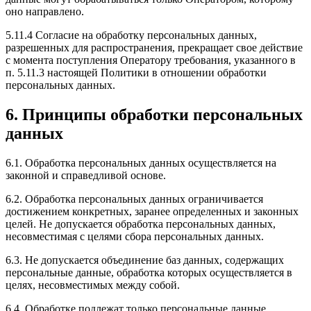
оно направлено.
5.11.4 Согласие на обработку персональных данных,
разрешенных для распространения, прекращает свое действие
с момента поступления Оператору требования, указанного в
п. 5.11.3 настоящей Политики в отношении обработки
персональных данных.
6. Принципы обработки персональных
данных
6.1. Обработка персональных данных осуществляется на
законной и справедливой основе.
6.2. Обработка персональных данных ограничивается
достижением конкретных, заранее определенных и законных
целей. Не допускается обработка персональных данных,
несовместимая с целями сбора персональных данных.
6.3. Не допускается объединение баз данных, содержащих
персональные данные, обработка которых осуществляется в
целях, несовместимых между собой.
6.4. Обработке подлежат только персональные данные,