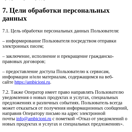
7. Цели обработки персональных
данных
7.1. Цель обработки персональных данных Пользователя:
– информирование Пользователя посредством отправки
электронных писем;
– заключение, исполнение и прекращение гражданско-
правовых договоров;
– предоставление доступа Пользователю к сервисам,
информации и/или материалам, содержащимся на веб-
сайте
https://ambicioni.ru
.
7.2. Также Оператор имеет право направлять Пользователю
уведомления о новых продуктах и услугах, специальных
предложениях и различных событиях. Пользователь всегда
может отказаться от получения информационных сообщений,
направив Оператору письмо на адрес электронной
почты
info@ambicioni.ru
с пометкой «Отказ от уведомлений о
новых продуктах и услугах и специальных предложениях».