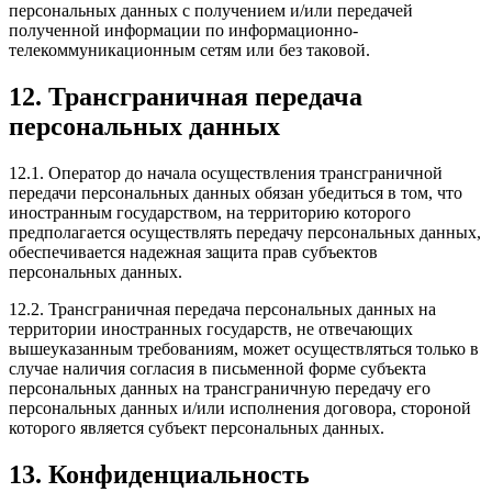
персональных данных с получением и/или передачей
полученной информации по информационно-
телекоммуникационным сетям или без таковой.
12. Трансграничная передача
персональных данных
12.1. Оператор до начала осуществления трансграничной
передачи персональных данных обязан убедиться в том, что
иностранным государством, на территорию которого
предполагается осуществлять передачу персональных данных,
обеспечивается надежная защита прав субъектов
персональных данных.
12.2. Трансграничная передача персональных данных на
территории иностранных государств, не отвечающих
вышеуказанным требованиям, может осуществляться только в
случае наличия согласия в письменной форме субъекта
персональных данных на трансграничную передачу его
персональных данных и/или исполнения договора, стороной
которого является субъект персональных данных.
13. Конфиденциальность