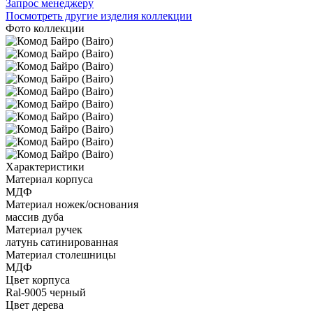
Запрос менеджеру
Посмотреть другие изделия коллекции
Фото коллекции
Характеристики
Материал корпуса
МДФ
Материал ножек/основания
массив дуба
Материал ручек
латунь сатинированная
Материал столешницы
МДФ
Цвет корпуса
Ral-9005 черный
Цвет дерева