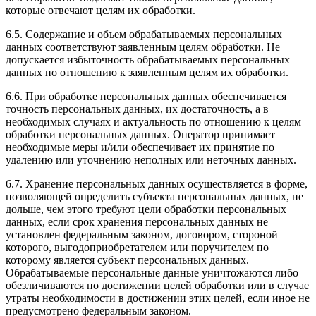
которые отвечают целям их обработки.
6.5. Содержание и объем обрабатываемых персональных
данных соответствуют заявленным целям обработки. Не
допускается избыточность обрабатываемых персональных
данных по отношению к заявленным целям их обработки.
6.6. При обработке персональных данных обеспечивается
точность персональных данных, их достаточность, а в
необходимых случаях и актуальность по отношению к целям
обработки персональных данных. Оператор принимает
необходимые меры и/или обеспечивает их принятие по
удалению или уточнению неполных или неточных данных.
6.7. Хранение персональных данных осуществляется в форме,
позволяющей определить субъекта персональных данных, не
дольше, чем этого требуют цели обработки персональных
данных, если срок хранения персональных данных не
установлен федеральным законом, договором, стороной
которого, выгодоприобретателем или поручителем по
которому является субъект персональных данных.
Обрабатываемые персональные данные уничтожаются либо
обезличиваются по достижении целей обработки или в случае
утраты необходимости в достижении этих целей, если иное не
предусмотрено федеральным законом.