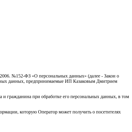
.2006. №152-ФЗ «О персональных данных» (далее - Закон о
альных данных, предпринимаемые ИП Казаковым Дмитрием
а и гражданина при обработке его персональных данных, в том
формации, которую Оператор может получить о посетителях