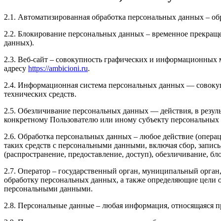
2.1. Автоматизированная обработка персональных данных – о
2.2. Блокирование персональных данных – временное прекраще
данных).
2.3. Веб-сайт – совокупность графических и информационных 
адресу
https://ambicioni.ru
.
2.4. Информационная система персональных данных — совоку
технических средств.
2.5. Обезличивание персональных данных — действия, в резу
конкретному Пользователю или иному субъекту персональных
2.6. Обработка персональных данных – любое действие (операц
таких средств с персональными данными, включая сбор, запись
(распространение, предоставление, доступ), обезличивание, б
2.7. Оператор – государственный орган, муниципальный орган
обработку персональных данных, а также определяющие цели о
персональными данными.
2.8. Персональные данные – любая информация, относящаяся 