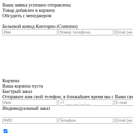
Ваша заявка успешно отправлена
Товар добавлен в корзину
Обсудить с менеджером
Бельевой комод Конторно (Contorno)
Корзина
Ваша корзина пуста
Быстрый заказ
Отправьте нам свой телефон, в ближайшее время мы с Вами свя
Индивидуальный заказ