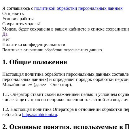
Я соглашаюсь с
политикой обработки персональных данных
Отправить
Условия работы
Сохранить модель?
Модель будет сохранена в вашем кабинете в списке сохраннен
Да
Нет
Политика конфиденциальности
Политика в отношении обработки персональных данных
1. Общие положения
Настоящая политика обработки персональных данных составлен
персональных данных) и определяет порядок обработки перс
Михайловичем (далее – Оператор).
1.1. Оператор ставит своей важнейшей целью и условием осуще
числе защиты прав на неприкосновенность частной жизни, лич
1.2. Настоящая политика Оператора в отношении обработки пе
веб-сайта
https://ambicioni.ru
.
2. Основные понятия, используемые в 