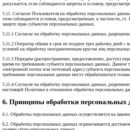
допускается, если соблюдаются запреты и условия, предусмотре
5.11. Согласие Пользователя на обработку персональных данны
этом соблюдаются условия, предусмотренные, в частности, ст
защите прав субъектов персональных данных.
5.11.1 Согласие на обработку персональных данных, разрешенн
5.11.2 Оператор обязан в срок не позднее трех рабочих дней 
условий на обработку неограниченным кругом лиц персональн
5.11.3 Передача (распространение, предоставление, доступ) 
время по требованию субъекта персональных данных. Данное т
электронной почты или почтовый адрес) субъекта персональн
требовании персональные данные могут обрабатываться только
5.11.4 Согласие на обработку персональных данных, разрешенны
настоящей Политики в отношении обработки персональных да
6. Принципы обработки персональных
6.1. Обработка персональных данных осуществляется на законн
6.2. Обработка персональных данных ограничивается достижен
целями сбора персональных данных.