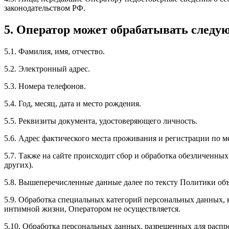
законодательством РФ.
5. Оператор может обрабатывать след
5.1. Фамилия, имя, отчество.
5.2. Электронный адрес.
5.3. Номера телефонов.
5.4. Год, месяц, дата и место рождения.
5.5. Реквизиты документа, удостоверяющего личность.
5.6. Адрес фактического места проживания и регистрации по м
5.7. Также на сайте происходит сбор и обработка обезличенных
других).
5.8. Вышеперечисленные данные далее по тексту Политики о
5.9. Обработка специальных категорий персональных данных,
интимной жизни, Оператором не осуществляется.
5.10. Обработка персональных данных, разрешенных для распро