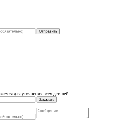
Отправить
жемся для уточнения всех деталей.
Заказать